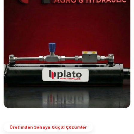
Üretimden Sahaya Güçlü Çözümler