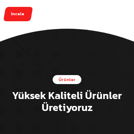
İncele
Ürünler
Yüksek Kaliteli Ürünler
Üretiyoruz