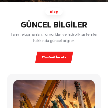
Blog
GÜNCEL BİLGİLER
Tarım ekipmanları, römorklar ve hidrolik sistemler
hakkında güncel bilgiler.
Tümünü İncele