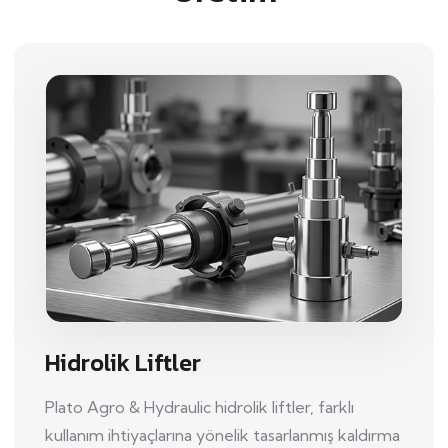
Hidrolik Liftler
Plato Agro & Hydraulic hidrolik liftler, farklı
kullanım ihtiyaçlarına yönelik tasarlanmış kaldırma