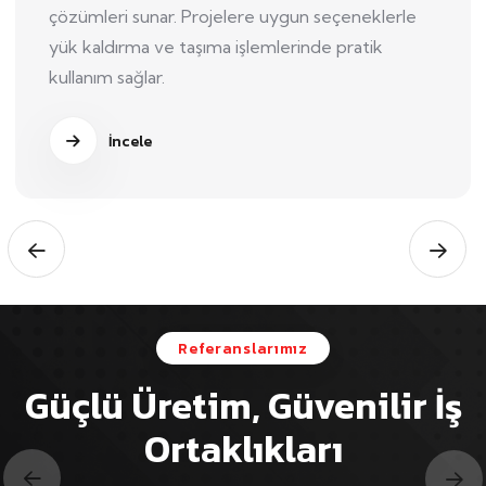
çözümleri sunar. Projelere uygun seçeneklerle
yük kaldırma ve taşıma işlemlerinde pratik
kullanım sağlar.
İncele
Referanslarımız
Güçlü Üretim, Güvenilir İş
Ortaklıkları