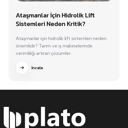
Ataşmanlar İçin Hidrolik Lift
Sistemleri Neden Kritik?
Ataşmanlar için hidrolik lift sistemleri neden
önemlidir? Tarım ve iş makinelerinde
verimliliği artıran çözümler.
İncele