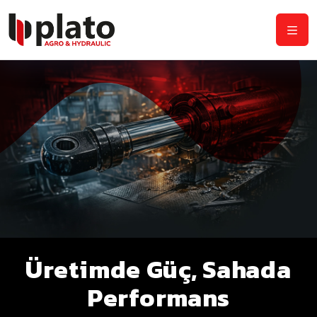
Üretimde Güç, Sahada
Performans