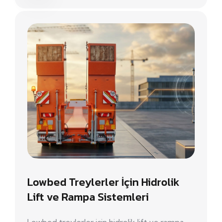
Lowbed Treylerler İçin Hidrolik
Lift ve Rampa Sistemleri