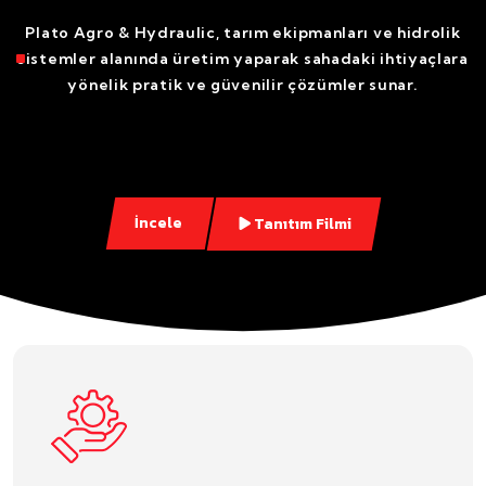
Plato Agro & Hydraulic, tarım ekipmanları ve hidrolik
sistemler alanında üretim yaparak sahadaki ihtiyaçlara
yönelik pratik ve güvenilir çözümler sunar.
İncele
Tanıtım Filmi