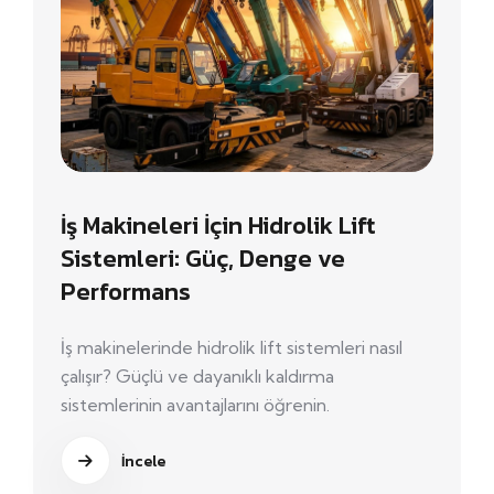
İş Makineleri İçin Hidrolik Lift
Sistemleri: Güç, Denge ve
Performans
İş makinelerinde hidrolik lift sistemleri nasıl
çalışır? Güçlü ve dayanıklı kaldırma
sistemlerinin avantajlarını öğrenin.
İncele