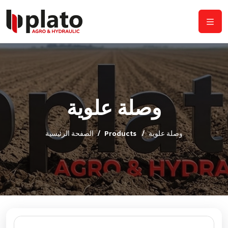
وصلة علوية
وصلة علوية
Products
الصفحة الرئيسية