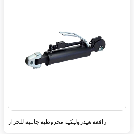
رافعة هيدروليكية مخروطية جانبية للجرار