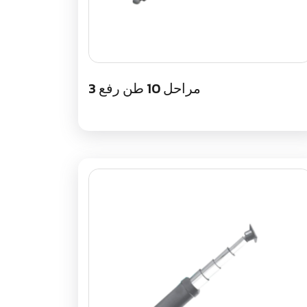
3 مراحل 10 طن رفع