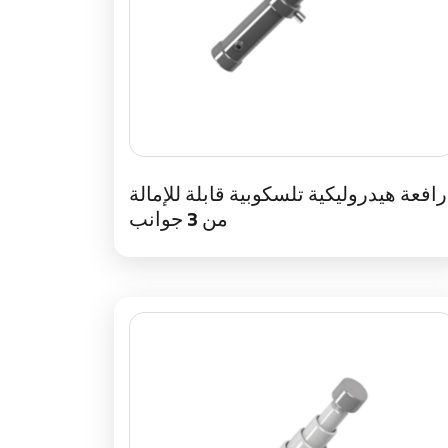
رافعة هيدروليكية تلسكوبية قابلة للإمالة
من 3 جوانب