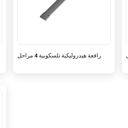
رافعة هيدروليكية تلسكوبية 4 مراحل