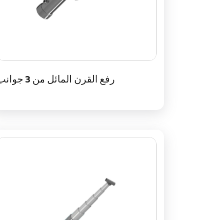
رفع القرن المائل من 3 جوانب