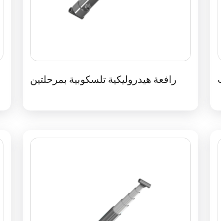
رافعة هيدروليكية تلسكوبية بمرحلتين