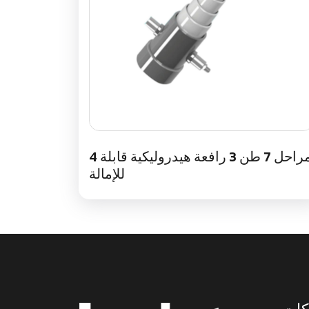
4 مراحل 7 طن 3 رافعة هيدروليكية قابلة
للإمالة