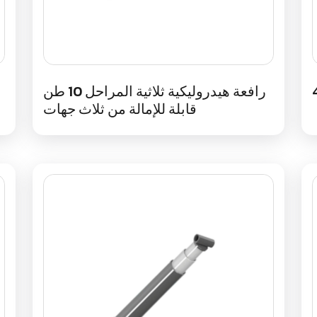
رافعة هيدروليكية ثلاثية المراحل 10 طن
قابلة للإمالة من ثلاث جهات