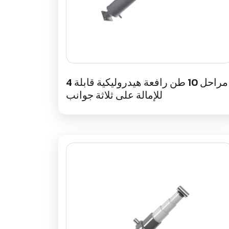
4 مراحل 10 طن رافعة هيدروليكية قابلة
للإمالة على ثلاثة جوانب