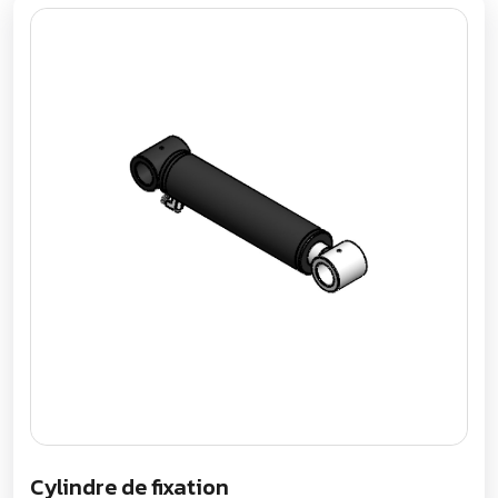
Cylindre de fixation