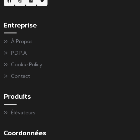
Entreprise
À Propos
P.D.P.A
Cookie Policy
Contact
Produits
Élévateurs
Coordonnées