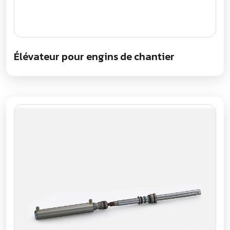
Élévateur pour engins de chantier