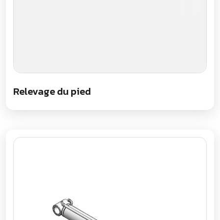
Relevage du pied