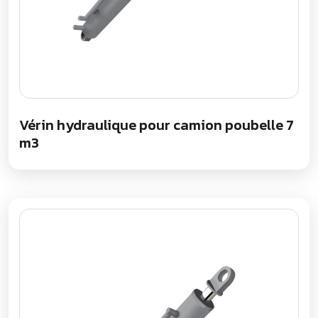
Vérin hydraulique pour camion poubelle 7
m3