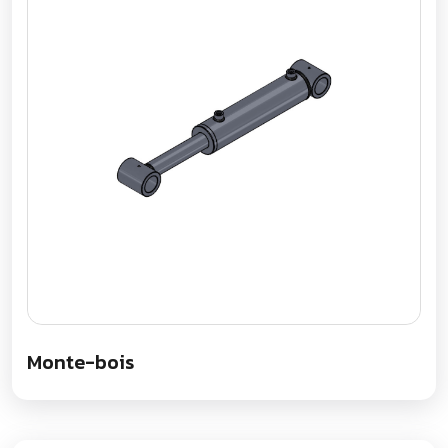
Monte-bois