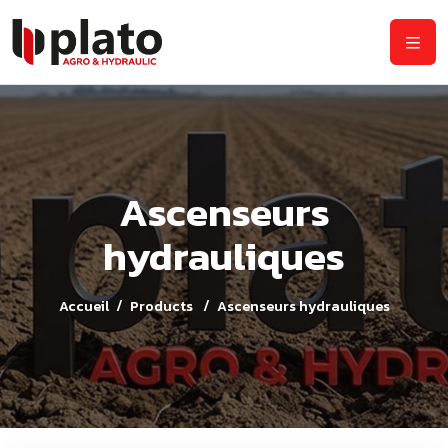
Ascenseurs
hydrauliques
Accueil
Products
Ascenseurs hydrauliques