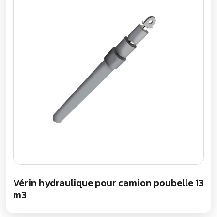
Vérin hydraulique pour camion poubelle 13
m3