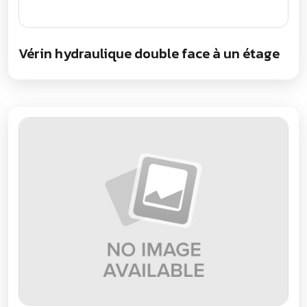
Vérin hydraulique double face à un étage