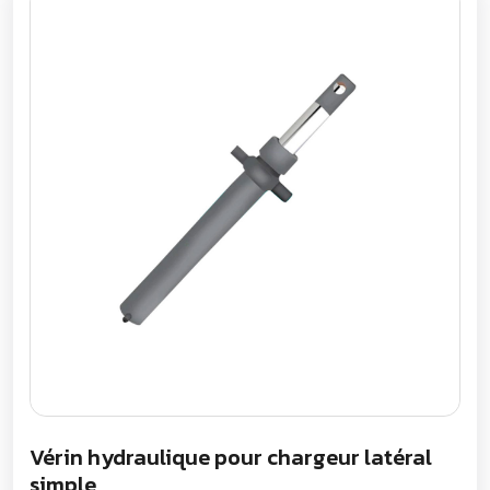
Vérin hydraulique pour chargeur latéral
simple