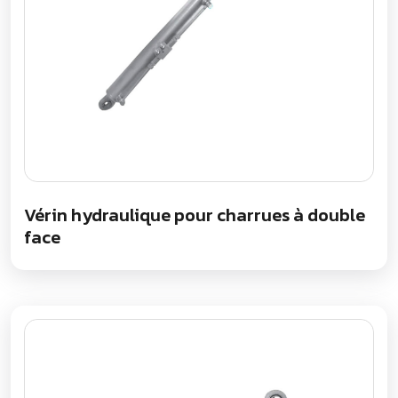
Vérin hydraulique pour charrues à double
face