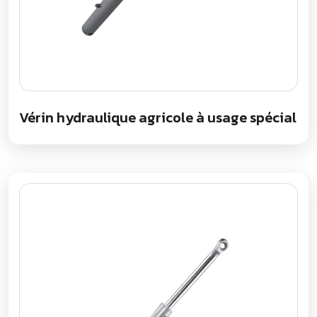
Vérin hydraulique agricole à usage spécial