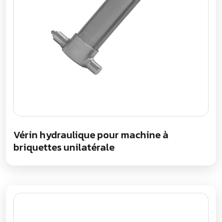
Vérin hydraulique pour machine à
briquettes unilatérale