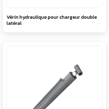
Vérin hydraulique pour chargeur double
latéral