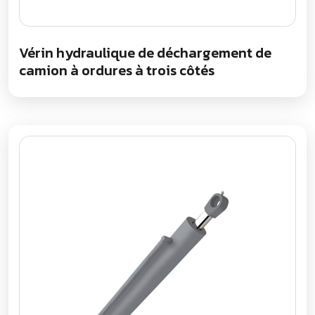
Vérin hydraulique de déchargement de
camion à ordures à trois côtés