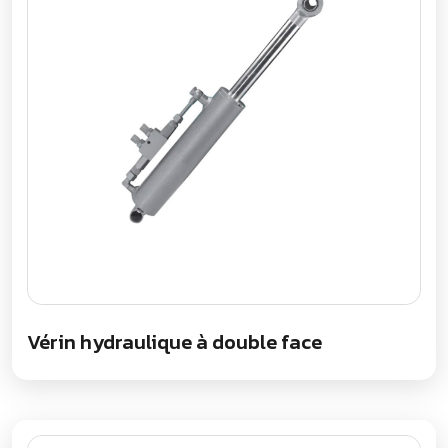
Vérin hydraulique à double face