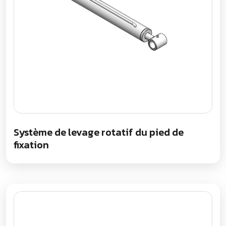
Système de levage rotatif du pied de
fixation