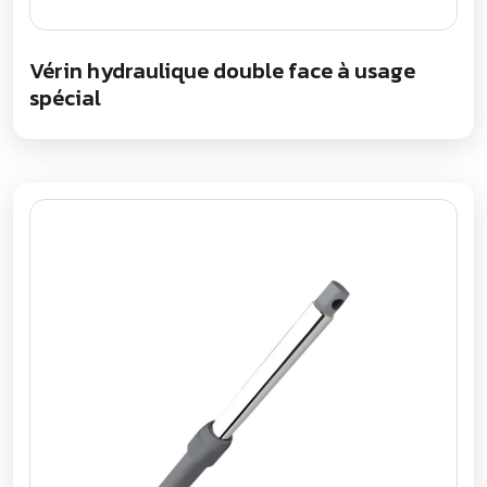
Vérin hydraulique double face à usage
spécial