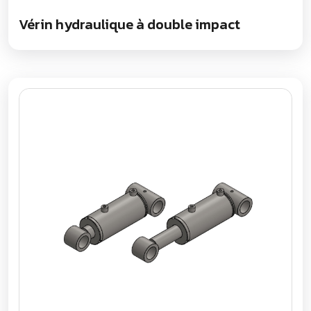
Vérin hydraulique à double impact