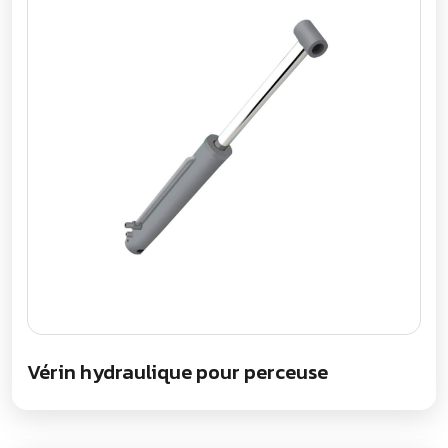
Vérin hydraulique pour perceuse