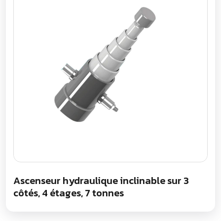
Ascenseur hydraulique inclinable sur 3
côtés, 4 étages, 7 tonnes