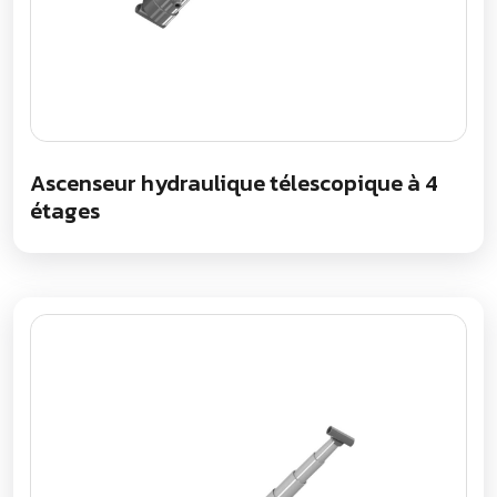
Ascenseur hydraulique télescopique à 4
étages