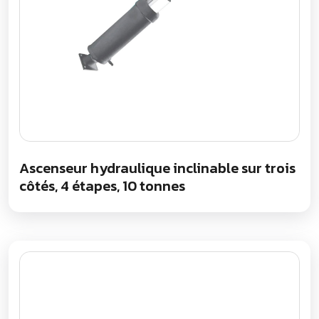
Ascenseur hydraulique inclinable sur trois
côtés, 4 étapes, 10 tonnes