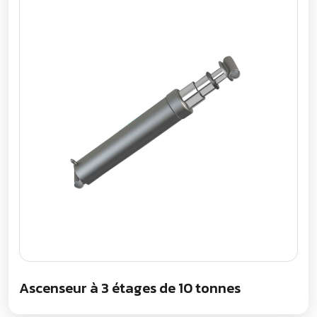
Ascenseur à 3 étages de 10 tonnes