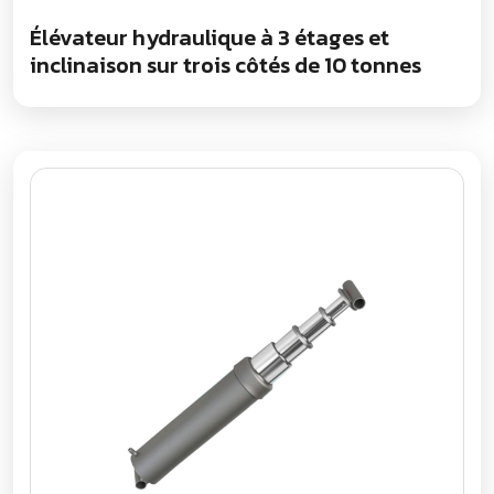
Élévateur hydraulique à 3 étages et
inclinaison sur trois côtés de 10 tonnes