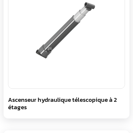
Ascenseur hydraulique télescopique à 2
étages