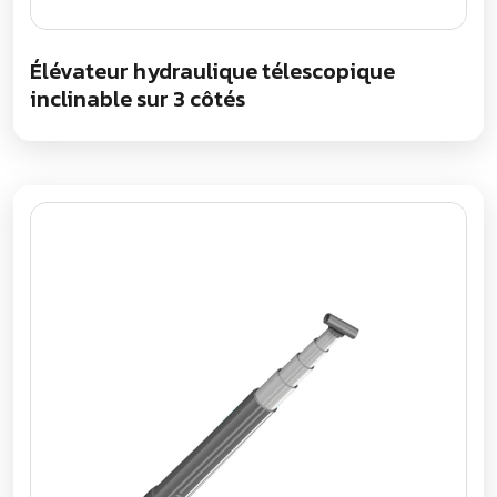
Élévateur hydraulique télescopique
inclinable sur 3 côtés