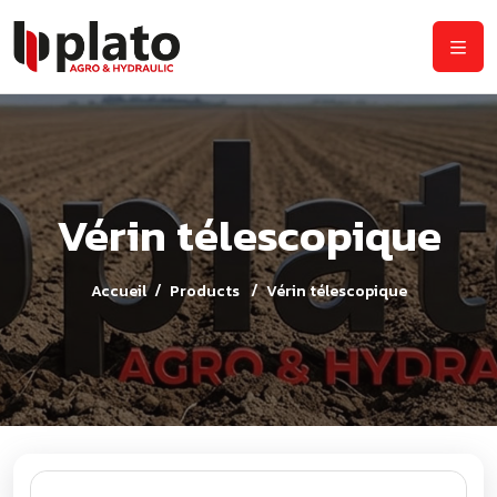
Vérin télescopique
Accueil
Products
Vérin télescopique