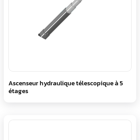
Ascenseur hydraulique télescopique à 5
étages