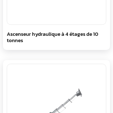
Ascenseur hydraulique à 4 étages de 10
tonnes