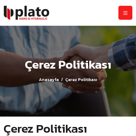
Çerez Politikası
Anasayfa
Çerez Politikası
Çerez Politikası