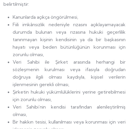
belirtilmiştir:
Kanunlarda açıkça öngörülmesi,
Fiili imkânsızlık nedeniyle rızasını açıklayamayacak
durumda bulunan veya rızasına hukuki geçerlilik
tanınmayan kişinin kendisinin ya da bir başkasının
hayatı veya beden bütünlüğünün korunması için
zorunlu olması,
Veri Sahibi ile Şirket arasında herhangi bir
sözleşmenin kurulması veya ifasıyla doğrudan
doğruya ilgili olması kaydıyla, kişisel verilerin
işlenmesinin gerekli olması,
Şirketin hukuki yükümlülüklerini yerine getirebilmesi
için zorunlu olması,
Veri Sahibi’nin kendisi tarafından alenileştirilmiş
olması,
Bir hakkın tesisi, kullanılması veya korunması için veri