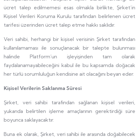
ücret talep edilmemesi esas olmakla birlikte, Şirket’in
Kişisel Verileri Koruma Kurulu tarafından belirlenen ücret
tarifesi üzerinden ücret talep etme hakkı saklıdır.
Veri sahibi, herhangi bir kişisel verisinin Şirket tarafından
kullanılamaması ile sonuçlanacak bir talepte bulunması
halinde Platform’un işleyişinden tam olarak
faydalanamayabileceğini kabul ile bu kapsamda doğacak
her türlü sorumluluğun kendisine ait olacağını beyan eder.
Kişisel Verilerin Saklanma Süresi
Şirket, veri sahibi tarafından sağlanan kişisel verileri,
yukarıda belirtilen işleme amaçlarının gerektirdiği süre
boyunca saklayacaktır.
Buna ek olarak, Şirket, veri sahibi ile arasında doğabilecek