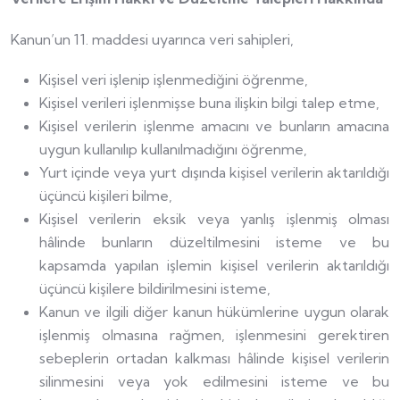
Kanun’un 11. maddesi uyarınca veri sahipleri,
Kişisel veri işlenip işlenmediğini öğrenme,
Kişisel verileri işlenmişse buna ilişkin bilgi talep etme,
Kişisel verilerin işlenme amacını ve bunların amacına
uygun kullanılıp kullanılmadığını öğrenme,
Yurt içinde veya yurt dışında kişisel verilerin aktarıldığı
üçüncü kişileri bilme,
Kişisel verilerin eksik veya yanlış işlenmiş olması
hâlinde bunların düzeltilmesini isteme ve bu
kapsamda yapılan işlemin kişisel verilerin aktarıldığı
üçüncü kişilere bildirilmesini isteme,
Kanun ve ilgili diğer kanun hükümlerine uygun olarak
işlenmiş olmasına rağmen, işlenmesini gerektiren
sebeplerin ortadan kalkması hâlinde kişisel verilerin
silinmesini veya yok edilmesini isteme ve bu