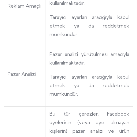
kullanılmaktadır.
Reklam Amaçlı
Tarayıcı ayarları aracığıyla kabul
etmek ya da reddetmek
mümkündür.
Pazar analizi yürütülmesi amacıyla
kullanılmaktadır.
Pazar Analizi
Tarayıcı ayarları aracığıyla kabul
etmek ya da reddetmek
mümkündür.
Bu tür çerezler, Facebook
üyelerinin (veya üye olmayan
kişilerin) pazar analizi ve ürün