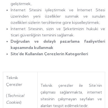
geliştirmek,
İnternet Sitesini iyileştirmek ve İnternet Sitesi
üzerinden yeni özellikler sunmak ve sunulan
özellikleri sizlerin tercihlerine göre kişiselleştirmek;
İnternet Sitesinin, sizin ve Şirketimizin hukuki ve
ticari güvenliğinin teminini sağlamak.
Doğrudan ve dolaylı pazarlama faaliyetleri
kapsamında kullanmak
Site’de Kullanılan Çerezlerin Kategorileri
Teknik
Çerezler
Teknik çerezler ile Site’nin
çalışması sağlanmakta, internet
(
Technical
sitesinin çalışmayan sayfaları ve
Cookies
)
alanları tespit edilmektedir.