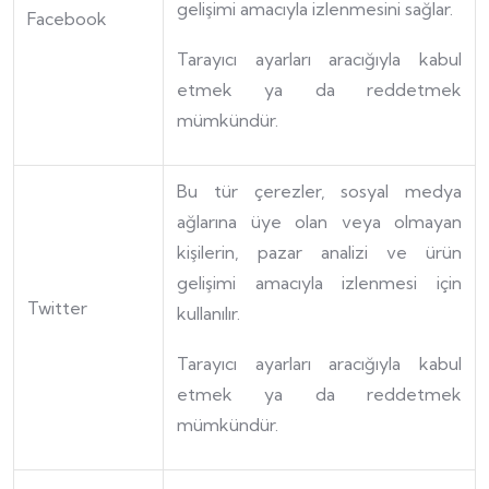
gelişimi amacıyla izlenmesini sağlar.
Facebook
Tarayıcı ayarları aracığıyla kabul
etmek ya da reddetmek
mümkündür.
Bu tür çerezler, sosyal medya
ağlarına üye olan veya olmayan
kişilerin, pazar analizi ve ürün
gelişimi amacıyla izlenmesi için
Twitter
kullanılır.
Tarayıcı ayarları aracığıyla kabul
etmek ya da reddetmek
mümkündür.