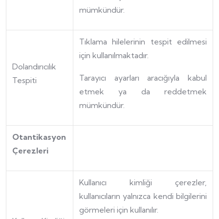
mümkündür.
Tıklama hilelerinin tespit edilmesi
için kullanılmaktadır.
Dolandırıcılık
Tarayıcı ayarları aracığıyla kabul
Tespiti
etmek ya da reddetmek
mümkündür.
Otantikasyon
Çerezleri
Kullanıcı kimliği çerezler,
kullanıcıların yalnızca kendi bilgilerini
görmeleri için kullanılır.