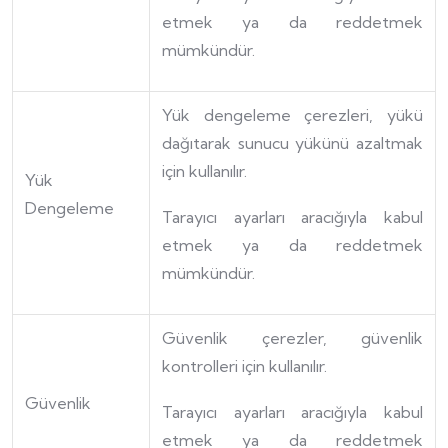
etmek ya da reddetmek
mümkündür.
Yük dengeleme çerezleri, yükü
dağıtarak sunucu yükünü azaltmak
için kullanılır.
Yük
Dengeleme
Tarayıcı ayarları aracığıyla kabul
etmek ya da reddetmek
mümkündür.
Güvenlik çerezler, güvenlik
kontrolleri için kullanılır.
Güvenlik
Tarayıcı ayarları aracığıyla kabul
etmek ya da reddetmek