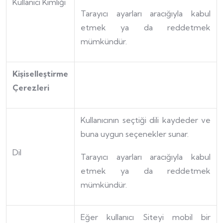
Kullanıcı Kimliği
Tarayıcı ayarları aracığıyla kabul
etmek ya da reddetmek
mümkündür.
Kişiselleştirme
Çerezleri
Kullanıcının seçtiği dili kaydeder ve
buna uygun seçenekler sunar.
Dil
Tarayıcı ayarları aracığıyla kabul
etmek ya da reddetmek
mümkündür.
Eğer kullanıcı Siteyi mobil bir