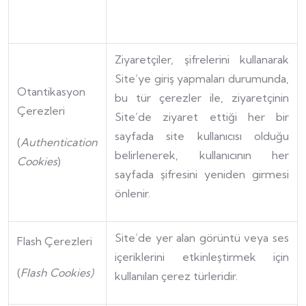
Ziyaretçiler, şifrelerini kullanarak
Site’ye giriş yapmaları durumunda,
Otantikasyon
bu tür çerezler ile, ziyaretçinin
Çerezleri
Site’de ziyaret ettiği her bir
sayfada site kullanıcısı olduğu
(
Authentication
belirlenerek, kullanıcının her
Cookies
)
sayfada şifresini yeniden girmesi
önlenir.
Site’de yer alan görüntü veya ses
Flash Çerezleri
içeriklerini etkinleştirmek için
(
Flash Cookies)
kullanılan çerez türleridir.