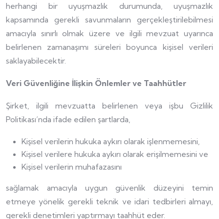
herhangi bir uyuşmazlık durumunda, uyuşmazlık
kapsamında gerekli savunmaların gerçekleştirilebilmesi
amacıyla sınırlı olmak üzere ve ilgili mevzuat uyarınca
belirlenen zamanaşımı süreleri boyunca kişisel verileri
saklayabilecektir.
Veri Güvenliğine İlişkin Önlemler ve Taahhütler
Şirket, ilgili mevzuatta belirlenen veya işbu Gizlilik
Politikası’nda ifade edilen şartlarda,
Kişisel verilerin hukuka aykırı olarak işlenmemesini,
Kişisel verilere hukuka aykırı olarak erişilmemesini ve
Kişisel verilerin muhafazasını
sağlamak amacıyla uygun güvenlik düzeyini temin
etmeye yönelik gerekli teknik ve idari tedbirleri almayı,
gerekli denetimleri yaptırmayı taahhüt eder.