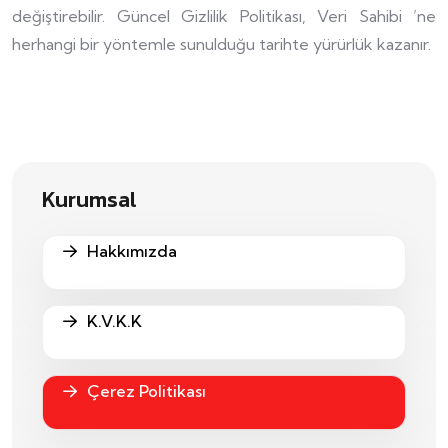
değiştirebilir. Güncel Gizlilik Politikası, Veri Sahibi ’ne
herhangi bir yöntemle sunulduğu tarihte yürürlük kazanır.
Kurumsal
Hakkımızda
K.V.K.K
Çerez Politikası