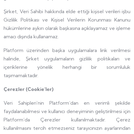
Şirket, Veri Sahibi hakkında elde ettiği kişisel verileri işbu
Gizlilik Politikası ve Kişisel Verilerin Korunması Kanunu
hükümlerine aykırı olarak başkasına açıklayamaz ve işleme
amacı dışında kullanamaz.
Platform üzerinden başka uygulamalara link verilmesi
halinde, Şirket uygulamaların gizlilik politikaları ve
içeriklerine yönelik herhangi bir sorumluluk
taşımamaktadır.
Çerezler (Cookie’ler)
Veri Sahipleri’nin Platform’dan en verimli şekilde
faydalanabilmesi ve kullanıcı deneyiminin geliştirilmesi için
Platform’da Çerezler kullanılmaktadır. Çerez
kullanılmasını tercih etmezseniz tarayıcınızın ayarlarından