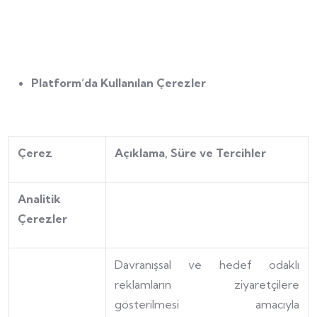
Platform’da Kullanılan Çerezler
Çerez
Açıklama, Süre ve Tercihler
Analitik
Çerezler
Davranışsal ve hedef odaklı
reklamların ziyaretçilere
gösterilmesi amacıyla