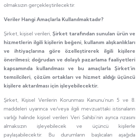
olmaksızın gerçekleştirilecektir.
Veriler Hangi Amaçlarla Kullanılmaktadır?
Şirket, kişisel verileri,
Şirket tarafından sunulan ürün ve
hizmetlerin ilgili kişilerin beğeni, kullanım alışkanlıkları
ve ihtiyaçlarına göre özelleştirerek ilgili kişilere
önerilmesi; doğrudan ve dolaylı pazarlama faaliyetleri
kapsamında kullanılması ve bu amaçlarla Şirket’in
temsilcileri, çözüm ortakları ve hizmet aldığı üçüncü
kişilere aktarılması için işleyebilecektir.
Şirket, Kişisel Verilerin Korunması Kanunu’nun 5 ve 8.
maddeleri uyarınca ve/veya ilgili mevzuattaki istisnaların
varlığı halinde kişisel verileri Veri Sahibi’nin ayrıca rızasını
almaksızın işleyebilecek ve üçüncü kişilerle
paylaşabilecektir. Bu durumların başlıcaları aşağıda