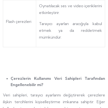
Oynatılacak ses ve video içeriklerini
etkinleştirir.
Flash çerezleri
Tarayıcı ayarları aracığıyla kabul
etmek ya da reddetmek
mümkündür.
Çerezlerin Kullanımı Veri Sahipleri Tarafından
Engellenebilir mi?
Veri sahipleri, tarayıcı ayarlarını değiştirerek çerezlere
ilişkin tercihlerini kişiselleştirme imkanına sahiptir. Eğer