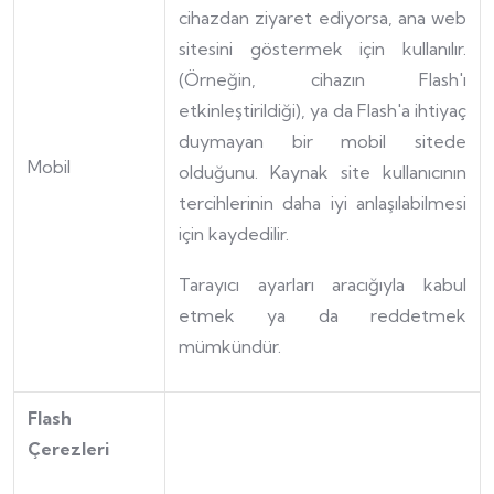
cihazdan ziyaret ediyorsa, ana web
sitesini göstermek için kullanılır.
(Örneğin, cihazın Flash'ı
etkinleştirildiği), ya da Flash'a ihtiyaç
duymayan bir mobil sitede
Mobil
olduğunu. Kaynak site kullanıcının
tercihlerinin daha iyi anlaşılabilmesi
için kaydedilir.
Tarayıcı ayarları aracığıyla kabul
etmek ya da reddetmek
mümkündür.
Flash
Çerezleri