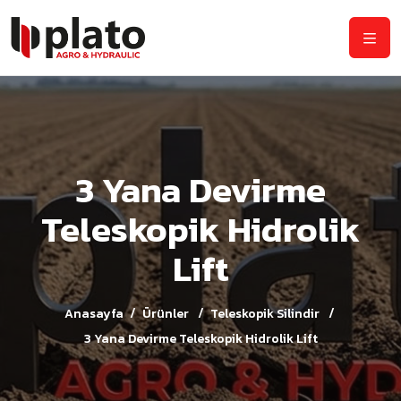
3 Yana Devirme
Teleskopik Hidrolik
Lift
Anasayfa
Ürünler
Teleskopik Silindir
3 Yana Devirme Teleskopik Hidrolik Lift