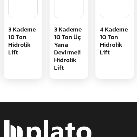
3 Kademe
3 Kademe
4 Kademe
10 Ton
10 Ton Üç
10 Ton
Hidrolik
Yana
Hidrolik
Lift
Devirmeli
Lift
Hidrolik
Lift