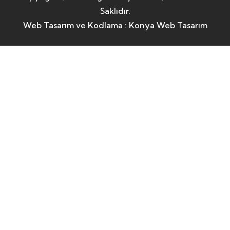
Saklıdır.
Web Tasarım ve Kodlama :
Konya Web Tasarım