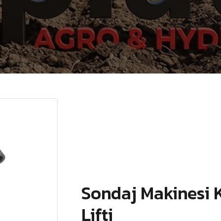
Sondaj Makinesi K
Lifti