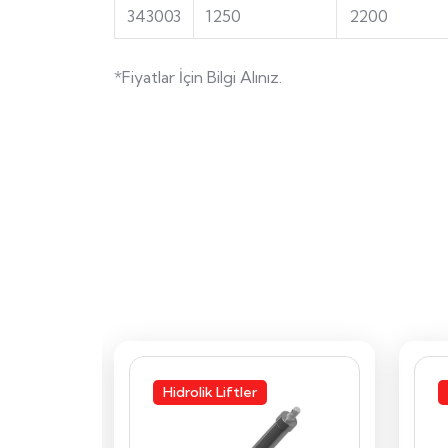
343003
1250
2200
*Fiyatlar İçin Bilgi Alınız.
Hidrolik Liftler