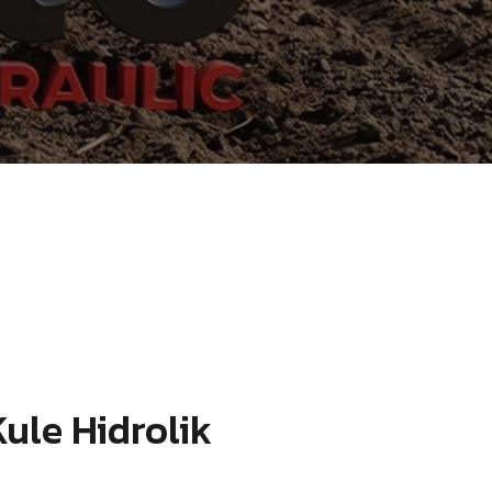
ule Hidrolik