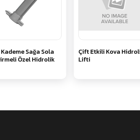
 Kademe Sağa Sola
Çift Etkili Kova Hidrol
irmeli Özel Hidrolik
Lifti