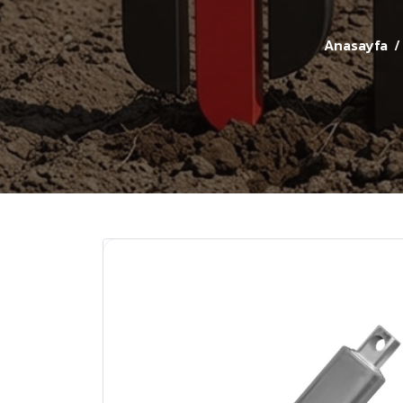
Anasayfa