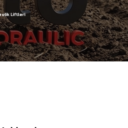
olik Liftleri